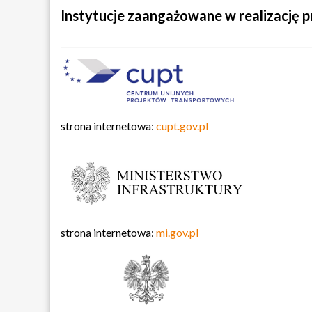
Instytucje zaangażowane w realizację p
strona internetowa:
cupt.gov.pl
strona internetowa:
mi.gov.pl