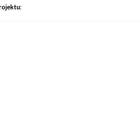
rojektu: