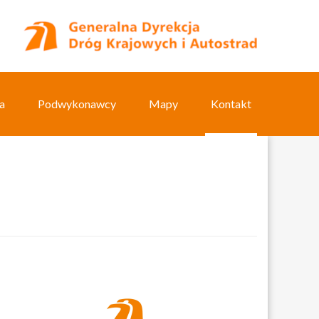
a
Podwykonawcy
Mapy
Kontakt