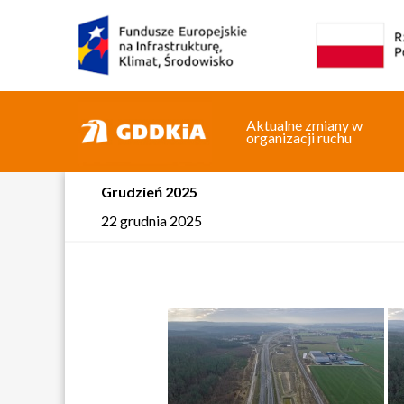
Aktualne zmiany w
organizacji ruchu
Grudzień 2025
22 grudnia 2025