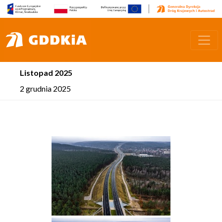
Listopad 2025
2 grudnia 2025